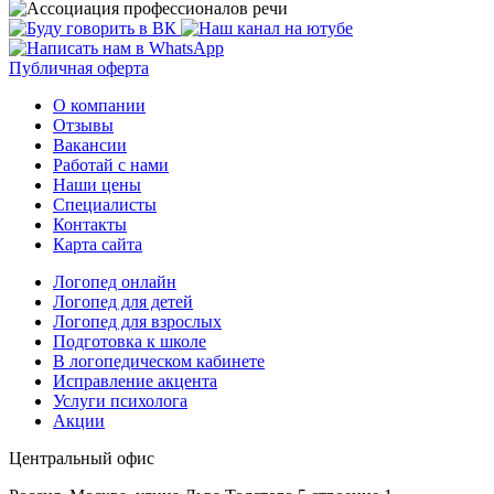
Публичная оферта
О компании
Отзывы
Вакансии
Работай с нами
Наши цены
Специалисты
Контакты
Карта сайта
Логопед онлайн
Логопед для детей
Логопед для взрослых
Подготовка к школе
В логопедическом кабинете
Исправление акцента
Услуги психолога
Акции
Центральный офис