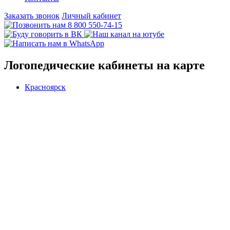
Заказать звонок
Личный кабинет
8 800 550-74-15
Логопедические кабинеты на карте
Красноярск